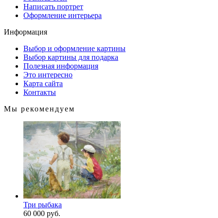
Написать портрет
Оформление интерьера
Информация
Выбор и оформление картины
Выбор картины для подарка
Полезная информация
Это интересно
Карта сайта
Контакты
Мы рекомендуем
Три рыбака
60 000 руб.