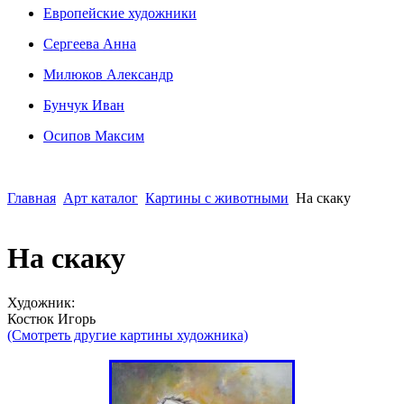
Европейские художники
Сергеева Анна
Милюков Александр
Бунчук Иван
Осипoв Максим
Главная
Арт каталог
Картины с животными
На скаку
На скаку
Художник:
Костюк Игорь
(Смотреть другие картины художника)