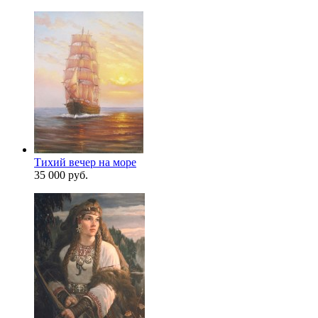
Тихий вечер на море
35 000 руб.