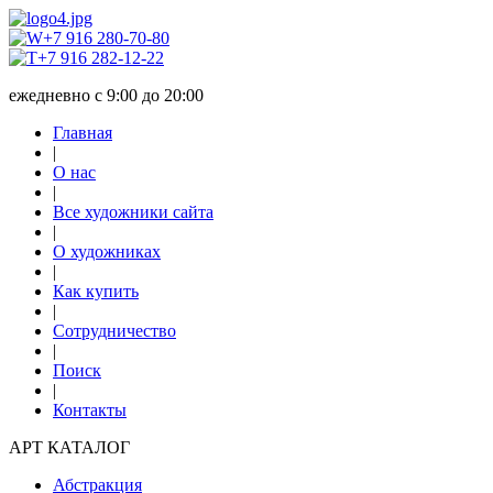
+7 916 280-70-80
+7 916 282-12-22
ежедневно с 9:00 до 20:00
Главная
|
О нас
|
Все художники сайта
|
О художниках
|
Как купить
|
Сотрудничество
|
Поиск
|
Контакты
АРТ КАТАЛОГ
Абстракция