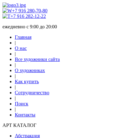
+7 916 280-70-80
+7 916 282-12-22
ежедневно с 9:00 до 20:00
Главная
|
О нас
|
Все художники сайта
|
О художниках
|
Как купить
|
Сотрудничество
|
Поиск
|
Контакты
АРТ КАТАЛОГ
Абстракция