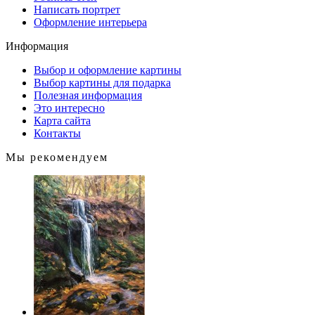
Написать портрет
Оформление интерьера
Информация
Выбор и оформление картины
Выбор картины для подарка
Полезная информация
Это интересно
Карта сайта
Контакты
Мы рекомендуем