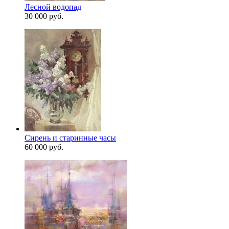
Лесной водопад
30 000 руб.
Сирень и старинные часы
60 000 руб.