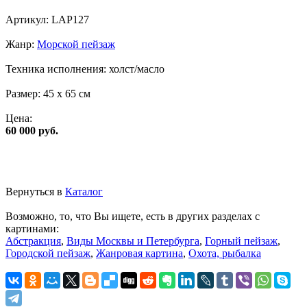
Артикул:
LAP127
Жанр:
Морской пейзаж
Техника исполнения:
холст/масло
Размер:
45 x 65 см
Цена:
60 000 руб.
Вернуться в
Каталог
Возможно, то, что Вы ищете, есть в других разделах с
картинами:
Абстракция
,
Виды Москвы и Петербурга
,
Горный пейзаж
,
Городской пейзаж
,
Жанровая картина
,
Охота, рыбалка